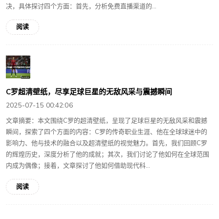
决，具体探讨四个方面：首先，分析免费直播渠道的...
阅读
C罗超清壁纸，尽享足球巨星的无敌风采与震撼瞬间
2025-07-15 00:42:06
文章摘要：本文围绕C罗的超清壁纸，呈现了足球巨星的无敌风采和震撼
瞬间，探索了四个方面的内容：C罗的传奇职业生涯、他在全球球迷中的
影响力、他与技术的融合以及超清壁纸的视觉魅力。首先，我们回顾C罗
的辉煌历史，深度分析了他的成就；其次，我们讨论了他如何在全球范围
内成为偶像；接着，文章探讨了他如何借助现代科...
阅读