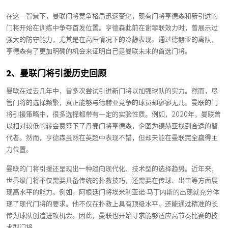
在这一背景下，曼联门将竞争格局迅速变化，现有门将亨德森和新引进的
门将开始在训练中争夺首发位置。亨德森此前在谢菲联效力时，曾展示过
强大的防守能力，尤其是在高压情况下的冷静表现。通过德赫亚的离队，
亨德森有了更加明确的机会来证明自己是曼联未来的首选门将。
2、曼联门将引援历史回顾
曼联在过去几年中，曾多次尝试引进新门将以加强球队的实力。然而，尽
管门将的选择频繁，真正能够与德赫亚竞争的球员却寥寥无几。曼联的门
将引援策略中，很多选择都带有一定的实验性质。例如，2020年，曼联曾
以相对较低的转会费签下了丹麦门将亨德森，企图为德赫亚找到合适的替
代者。然而，亨德森虽然在英超中表现不错，但却未能在曼联完全赢得主
力位置。
曼联的门将引援还呈现出一种趋向现代化、技术型的选择趋势。近年来，
世界级门将不仅需要具备传统的扑救技巧，还需要在传球、出击等方面展
现高水平的能力。例如，阿根廷门将埃米利亚诺·马丁内斯的出现就充分体
现了现代门将的要求。他不仅在扑救上具有顶级水平，还能通过精准的长
传为球队创造进攻机会。因此，曼联也开始寻求能够适应高节奏比赛的技
术型门将。