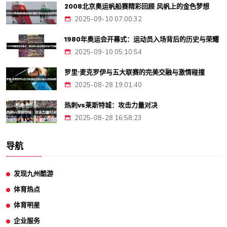
2008北京奥运帆船赛精彩回顾 风帆上的金色梦想
2025-09-10 07:00:32
1980年奥运会开幕式：运动员入场背后的历史与荣耀
2025-09-10 05:10:54
罗里·麦克罗伊与五大联赛的完美交融与激情碰撞
2025-08-28 19:01:40
热刺vs莱斯特城：攻击力量对决
2025-08-28 16:58:23
导航
发现九州酷游
体育热点
体育明星
企业服务