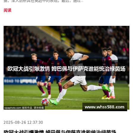
据，深入剖析其在英超中的表现。最后，通过...
阅读
2025-08-26 12:37:30
欧冠大战引爆激情 姆巴佩与伊萨克谁能统治绿茵场