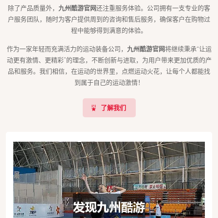
除了产品质量外，
九州酷游官网
还注重服务体验。公司拥有一支专业的客
户服务团队，随时为客户提供周到的咨询和售后服务，确保客户在购物过
程中能够得到满意的体验。
作为一家年轻而充满活力的运动装备公司，
九州酷游官网
将继续秉承“让运
动更有激情、更精彩”的理念，不断创新与进取，为用户带来更加优质的产
品和服务。我们相信，在运动的世界里，点燃运动火花，让每个人都能找
到属于自己的运动激情！
了解我们