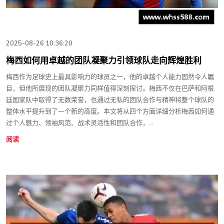
2025-08-26 10:36:20
梅西如何用卓越的团队凝聚力引领球队走向辉煌胜利
梅西作为足球史上最具影响力的球员之一，他的卓越个人能力固然令人瞩
目，但他所展现的团队凝聚力同样值得深刻探讨。梅西不仅在巴萨和阿根
廷国家队中取得了无数荣誉，也通过无私的团队合作与精神将整个球队的
整体水平提升到了一个新的高度。本文将从四个方面详细分析梅西如何通
过个人魅力、领袖风范、战术灵活性和团队合作，...
阅读