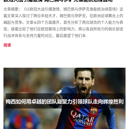
文章摘要：《以欧冠大战引爆激情，姆巴佩与伊萨克谁能统治绿茵场》这
篇文章深入探讨了两位年轻天才，姆巴佩与伊萨克，在欧洲足球舞台上的
崛起与竞争。文章从四个方面展开，首先分析了两位球员的个人能力与表
现，接着比较了他们在欧冠赛场上的影响力，再以各自所效力的俱乐部进
行战术体系与支持力量的对比，最后展望了他们未...
阅读