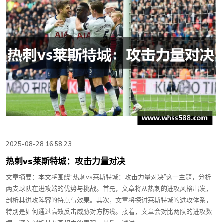
2025-08-28 16:58:23
热刺vs莱斯特城：攻击力量对决
文章摘要：本文将围绕“热刺vs莱斯特城：攻击力量对决”这一主题，分析
两支球队在进攻端的优势与挑战。首先，文章将从热刺的进攻风格出发，
剖析其进攻阵容的特点与效果。其次，文章将探讨莱斯特城的进攻体系，
特别是如何通过高效反击威胁对方防线。接着，文章会对比两队的进攻数