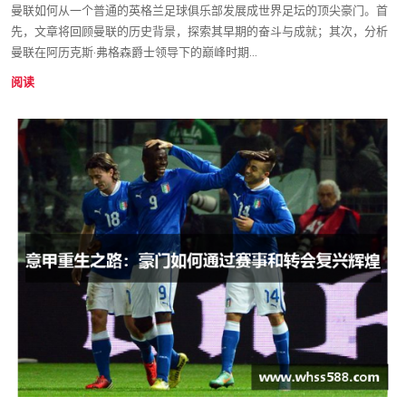
曼联如何从一个普通的英格兰足球俱乐部发展成世界足坛的顶尖豪门。首
先，文章将回顾曼联的历史背景，探索其早期的奋斗与成就；其次，分析
曼联在阿历克斯·弗格森爵士领导下的巅峰时期...
阅读