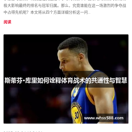
极大影响最终的排名与冠军归属。那么，究竟谁能在这一场激烈的争夺战
中占得先机呢？本文将从四个方面详细分析这一问...
阅读