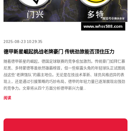
2025-08-23 10:29:35
德甲新星崛起挑战老牌豪门 传统劲旅能否顶住压力
随着德甲新星的崛起，德国足球联赛的竞争愈加激烈。传统豪门如拜仁慕
尼黑、多特蒙德等虽依然雄霸榜首，但一些崭露头角的年轻球队正试图挑
战这些“老牌强队”的霸主地位。无论是在技战术革新、球员风格迥异的表
现上，还是通过引援策略的巧妙布局，德甲的年轻力量已逐渐展现出强劲
的竞争力。文章将从四个方面分析德甲新兴力量...
阅读