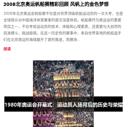
2008北京奥运帆船赛精彩回顾 风帆上的金色梦想
2008年北京奥运会帆船赛不仅是对世界顶级帆船运动员的一次大考，也是
全球观众对中国海洋体育赛事的首次深度体验。帆船赛作为奥运会的重要
项目之一，不仅考验运动员的技术、体能和心理素质，还需要与大自然的
风浪搏斗，挑战极限。在这一历史性的赛事中，来自世界各地的帆船选手
们在北京周边的海域展开了激烈角逐，而赛场...
阅读