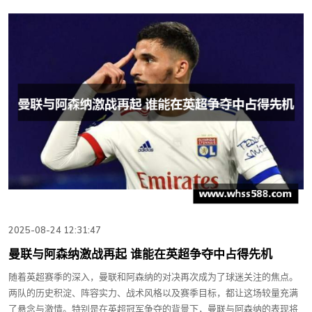
2025-08-24 12:31:47
曼联与阿森纳激战再起 谁能在英超争夺中占得先机
随着英超赛季的深入，曼联和阿森纳的对决再次成为了球迷关注的焦点。
两队的历史积淀、阵容实力、战术风格以及赛季目标，都让这场较量充满
了悬念与激情。特别是在英超冠军争夺的背景下，曼联与阿森纳的表现将