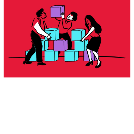
有什么需要帮助的么?
现在联系我们获取最新优惠资讯!
咨询九州酷游ku游登录平台