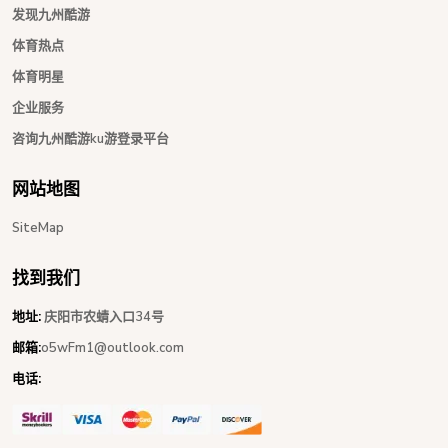
发现九州酷游
体育热点
体育明星
企业服务
咨询九州酷游ku游登录平台
网站地图
SiteMap
找到我们
地址:
庆阳市农蜻入口34号
邮箱:
o5wFm1@outlook.com
电话: