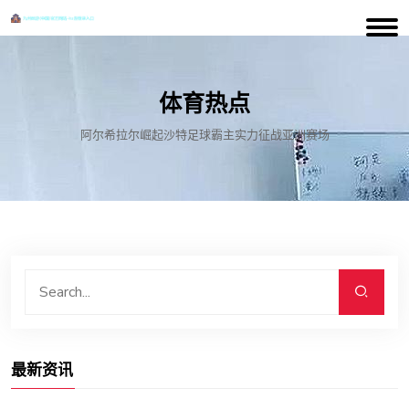
体育热点
阿尔希拉尔崛起沙特足球霸主实力征战亚洲赛场
最新资讯