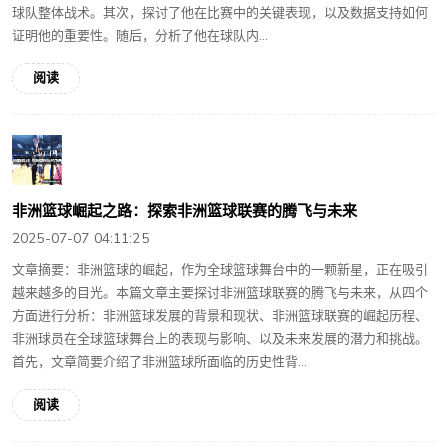
球队整体战术。其次，探讨了他在比赛中的关键表现，以及数据支持如何
证明他的重要性。随后，分析了他在球队内...
阅读
非洲篮球崛起之路：探索非洲篮球联赛的腾飞与未来
2025-07-07 04:11:25
文章摘要：非洲篮球的崛起，作为全球篮球舞台中的一颗新星，正在吸引
越来越多的目光。本篇文章主要探讨非洲篮球联赛的腾飞与未来，从四个
方面进行分析：非洲篮球发展的背景和现状、非洲篮球联赛的崛起历程、
非洲球员在全球篮球舞台上的表现与影响、以及未来发展的潜力和挑战。
首先，文章简要介绍了非洲篮球所面临的历史性背...
阅读