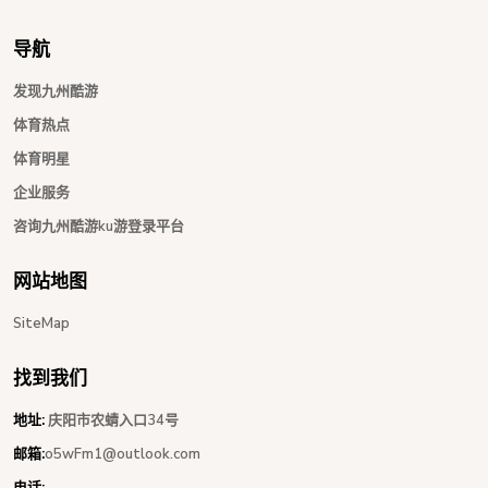
导航
发现九州酷游
体育热点
体育明星
企业服务
咨询九州酷游ku游登录平台
网站地图
SiteMap
找到我们
地址:
庆阳市农蜻入口34号
邮箱:
o5wFm1@outlook.com
电话: