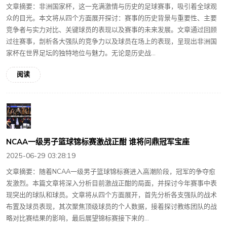
文章摘要：非洲国家杯，这一充满激情与历史的足球赛事，吸引着全球观
众的目光。本文将从四个方面展开探讨：赛事的历史背景与重要性、主要
竞争者与实力对比、关键球员的表现以及赛事的未来发展。文章通过回顾
过往赛事，剖析各大强队的竞争力以及球员在场上的表现，呈现出非洲国
家杯在世界足坛的独特地位与魅力。无论是历史战...
阅读
NCAA一级男子篮球锦标赛激战正酣 谁将问鼎冠军宝座
2025-06-29 03:28:19
文章摘要：随着NCAA一级男子篮球锦标赛进入高潮阶段，冠军的争夺愈
发激烈。本篇文章将深入分析目前激战正酣的局面，并探讨今年赛事中表
现突出的球队和球员。文章将从四个方面展开，首先分析各支强队的战术
布置及球员表现，其次聚焦顶级球员的个人数据，接着探讨教练团队的战
略对比赛结果的影响，最后展望锦标赛接下来的...