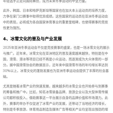
年轻选手正走向国际舞台，成为未来冬季运动的中坚力量。
此外，韩国、日本和哈萨克斯坦等国家也在加大本土运动员的培养力度，
力争在家门口赛事中取得优异成绩。这些国家的运动员在亚洲冬季运动会
中的表现，必将成为各自国家体育事业的重要里程碑，也使得赛事的竞技
性更为强烈。
4、冰雪文化的普及与产业发展
2025年亚洲冬季运动会不仅是竞技赛事的盛宴，也是一场冰雪文化的展示
与推广。近年来，冰雪文化在亚洲地区的普及速度越来越快，特别是在中
国，滑雪、滑冰等项目已经不再是小众运动，而逐渐成为大众体育的一部
分。据中国滑雪协会的数据显示，近年来中国滑雪市场的年均增长率达到
30%以上，冰雪文化的蓬勃发展也为亚洲冬季运动会提供了丰厚的社会基
础。
尤其是随着冰雪产业的快速发展，越来越多的冰雪企业也开始参与到赛事
的筹备和推广中。比如，知名冰雪装备品牌、旅游企业以及大型体育传媒
公司都积极投入，借助赛事这一平台展示自身的品牌价值和市场潜力。此
外，赛事的举办不仅促进了冰雪产业的发展，还带动了当地经济的增长，
特别是冬季旅游、体育用品制造及媒体广告等相关产业均呈现出强劲的增