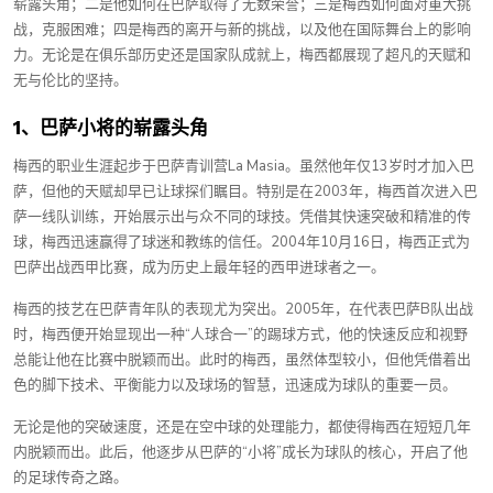
崭露头角；二是他如何在巴萨取得了无数荣誉；三是梅西如何面对重大挑
战，克服困难；四是梅西的离开与新的挑战，以及他在国际舞台上的影响
力。无论是在俱乐部历史还是国家队成就上，梅西都展现了超凡的天赋和
无与伦比的坚持。
1、巴萨小将的崭露头角
梅西的职业生涯起步于巴萨青训营La Masia。虽然他年仅13岁时才加入巴
萨，但他的天赋却早已让球探们瞩目。特别是在2003年，梅西首次进入巴
萨一线队训练，开始展示出与众不同的球技。凭借其快速突破和精准的传
球，梅西迅速赢得了球迷和教练的信任。2004年10月16日，梅西正式为
巴萨出战西甲比赛，成为历史上最年轻的西甲进球者之一。
梅西的技艺在巴萨青年队的表现尤为突出。2005年，在代表巴萨B队出战
时，梅西便开始显现出一种“人球合一”的踢球方式，他的快速反应和视野
总能让他在比赛中脱颖而出。此时的梅西，虽然体型较小，但他凭借着出
色的脚下技术、平衡能力以及球场的智慧，迅速成为球队的重要一员。
无论是他的突破速度，还是在空中球的处理能力，都使得梅西在短短几年
内脱颖而出。此后，他逐步从巴萨的“小将”成长为球队的核心，开启了他
的足球传奇之路。