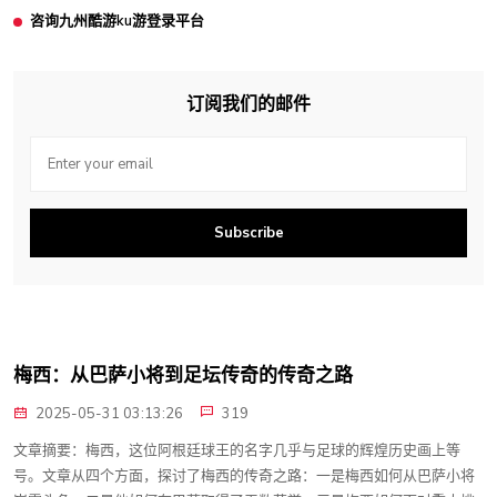
咨询九州酷游ku游登录平台
订阅我们的邮件
Subscribe
梅西：从巴萨小将到足坛传奇的传奇之路
2025-05-31 03:13:26
319
文章摘要：梅西，这位阿根廷球王的名字几乎与足球的辉煌历史画上等
号。文章从四个方面，探讨了梅西的传奇之路：一是梅西如何从巴萨小将