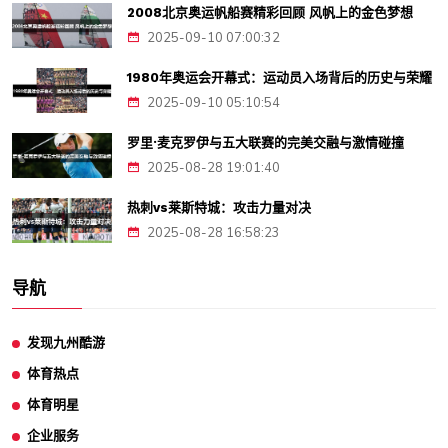
2008北京奥运帆船赛精彩回顾 风帆上的金色梦想
2025-09-10 07:00:32
1980年奥运会开幕式：运动员入场背后的历史与荣耀
2025-09-10 05:10:54
罗里·麦克罗伊与五大联赛的完美交融与激情碰撞
2025-08-28 19:01:40
热刺vs莱斯特城：攻击力量对决
2025-08-28 16:58:23
导航
发现九州酷游
体育热点
体育明星
企业服务