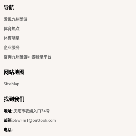
导航
发现九州酷游
体育热点
体育明星
企业服务
咨询九州酷游ku游登录平台
网站地图
SiteMap
找到我们
地址:
庆阳市农蜻入口34号
邮箱:
o5wFm1@outlook.com
电话: