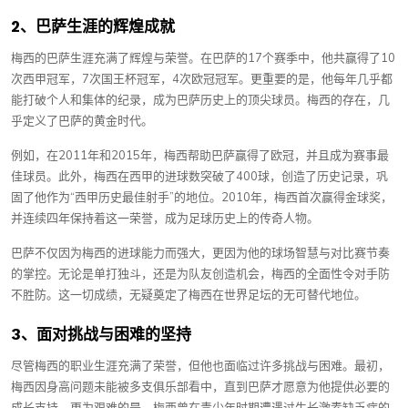
2、巴萨生涯的辉煌成就
梅西的巴萨生涯充满了辉煌与荣誉。在巴萨的17个赛季中，他共赢得了10
次西甲冠军，7次国王杯冠军，4次欧冠冠军。更重要的是，他每年几乎都
能打破个人和集体的纪录，成为巴萨历史上的顶尖球员。梅西的存在，几
乎定义了巴萨的黄金时代。
例如，在2011年和2015年，梅西帮助巴萨赢得了欧冠，并且成为赛事最
佳球员。此外，梅西在西甲的进球数突破了400球，创造了历史记录，巩
固了他作为“西甲历史最佳射手”的地位。2010年，梅西首次赢得金球奖，
并连续四年保持着这一荣誉，成为足球历史上的传奇人物。
巴萨不仅因为梅西的进球能力而强大，更因为他的球场智慧与对比赛节奏
的掌控。无论是单打独斗，还是为队友创造机会，梅西的全面性令对手防
不胜防。这一切成绩，无疑奠定了梅西在世界足坛的无可替代地位。
3、面对挑战与困难的坚持
尽管梅西的职业生涯充满了荣誉，但他也面临过许多挑战与困难。最初，
梅西因身高问题未能被多支俱乐部看中，直到巴萨才愿意为他提供必要的