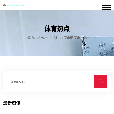
体育热点
梅西：从巴萨小将到足坛传奇的传奇之路
最新资讯