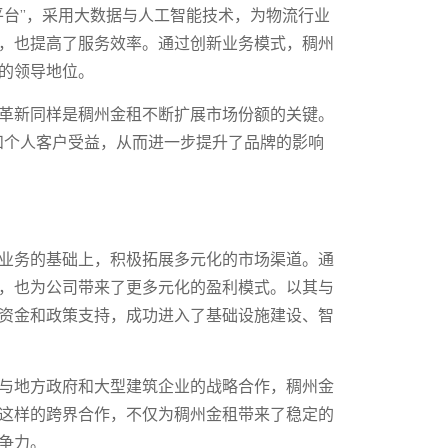
平台”，采用大数据与人工智能技术，为物流行业
，也提高了服务效率。通过创新业务模式，稠州
的领导地位。
革新同样是稠州金租不断扩展市场份额的关键。
和个人客户受益，从而进一步提升了品牌的影响
业务的基础上，积极拓展多元化的市场渠道。通
，也为公司带来了更多元化的盈利模式。以其与
资金和政策支持，成功进入了基础设施建设、智
与地方政府和大型建筑企业的战略合作，稠州金
这样的跨界合作，不仅为稠州金租带来了稳定的
争力。