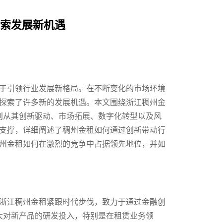
探索发展新机遇
于引领行业发展新格局。在不断变化的市场环境
探索了许多新的发展机遇。本文围绕浙江稠州金
分别从其创新驱动、市场拓展、数字化转型以及风
支撑，详细阐述了稠州金租如何通过创新带动行
州金租如何在激烈的竞争中占据领先地位，并如
浙江稠州金租紧跟时代步伐，致力于通过金融创
加大对新产品的研发投入，特别是在租赁业务领