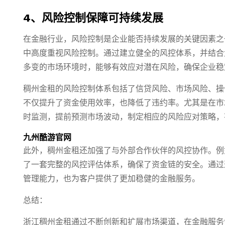
4、风险控制保障可持续发展
在金融行业，风险控制是企业能否持续发展的关键因素之
中高度重视风险控制。通过建立健全的风控体系，并结合
多变的市场环境时，能够有效应对潜在风险，确保企业稳
稠州金租的风险控制体系包括了信贷风险、市场风险、操
不仅提升了资金使用效率，也降低了违约率。尤其是在市
时监测，提前预测市场波动，制定相应的风险应对策略，
九州酷游官网
此外，稠州金租还加强了与外部合作伙伴的风控协作。例
了一套完整的风控评估体系，确保了资金链的安全。通过
管理能力，也为客户提供了更加稳健的金融服务。
总结：
浙江稠州金租通过不断创新和扩展市场渠道，在金融服务