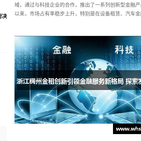
域，通过与科技企业的合作，推出了一系列创新型金融产
以来，市场占有率稳步上升，特别是在设备租赁、汽车金
对决