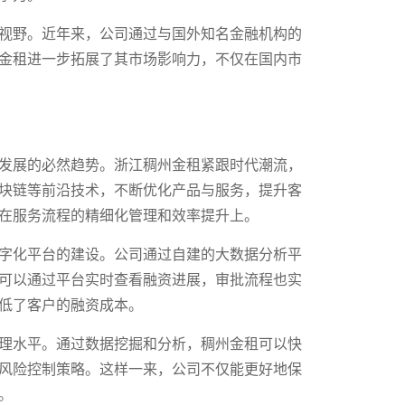
视野。近年来，公司通过与国外知名金融机构的
金租进一步拓展了其市场影响力，不仅在国内市
发展的必然趋势。浙江稠州金租紧跟时代潮流，
块链等前沿技术，不断优化产品与服务，提升客
在服务流程的精细化管理和效率提升上。
字化平台的建设。公司通过自建的大数据分析平
可以通过平台实时查看融资进展，审批流程也实
低了客户的融资成本。
理水平。通过数据挖掘和分析，稠州金租可以快
风险控制策略。这样一来，公司不仅能更好地保
。