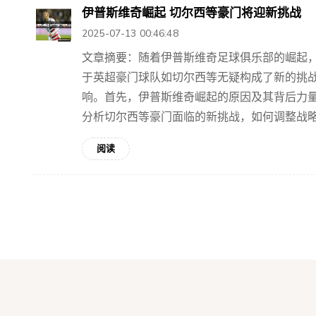
伊普斯维奇崛起 切尔西等豪门将迎新挑战
2025-07-13 00:46:48
文章摘要：随着伊普斯维奇足球俱乐部的崛起
于英超豪门球队如切尔西等无疑构成了新的挑
响。首先，伊普斯维奇崛起的原因及其背后力
分析切尔西等豪门面临的新挑战，如何调整战略应
阅读