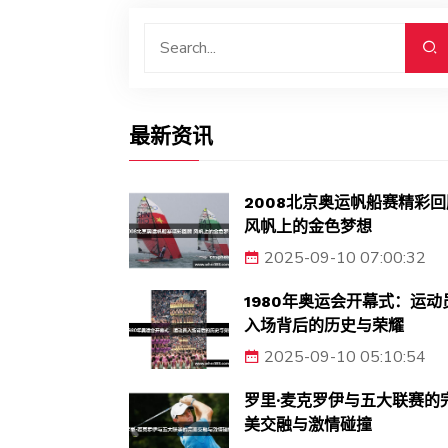
最新资讯
2008北京奥运帆船赛精彩回
风帆上的金色梦想
2025-09-10 07:00:32
1980年奥运会开幕式：运动
入场背后的历史与荣耀
2025-09-10 05:10:54
罗里·麦克罗伊与五大联赛的
美交融与激情碰撞