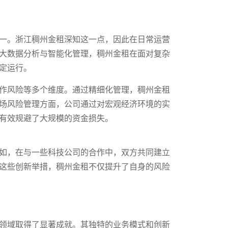
一。浙江稠州金租深知这一点，因此在日常运营
大数据分析与智能化管理，稠州金租在面对复杂
定运行。
作风险等多个维度。通过精细化管理，稠州金租
场风险管理方面，公司通过对宏观经济环境的实
有效规避了大规模的资金损失。
如，在与一些科技公司的合作中，双方共同建立
这些创新举措，稠州金租不仅提升了自身的风险
领域取得了显著成就。其独特的业务模式和创新