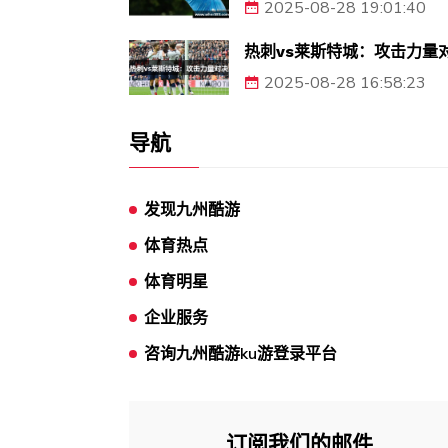
2025-08-28 19:01:40
热刺vs莱斯特城：攻击力量
2025-08-28 16:58:23
导航
发现九州酷游
体育热点
体育明星
企业服务
咨询九州酷游ku游登录平台
订阅我们的邮件