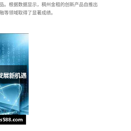
品。根据数据显示，稠州金租的创新产品自推出
融等领域取得了显著成绩。