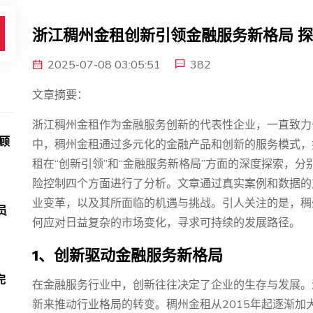
浙江稠州金租创新引领金融服务新格局 
2025-07-08 03:05:51
382
文章摘要：
浙江稠州金租作为金融服务创新的代表性企业，一直致力
顾
中，稠州金租通过多元化的金融产品和创新的服务模式，
租在“创新引领”和“金融服务新格局”方面的深度探索，
险控制四个方面进行了分析。文章通过真实案例和数据的
业变革，以及其所面临的机遇与挑战。引人关注的是，稠
员
何应对日益复杂的市场变化，寻求可持续的发展路径。
1、创新驱动金融服务新格局
完
在金融服务行业中，创新往往决定了企业的生存与发展。
新来推动行业格局的转变。稠州金租从2015年起逐渐