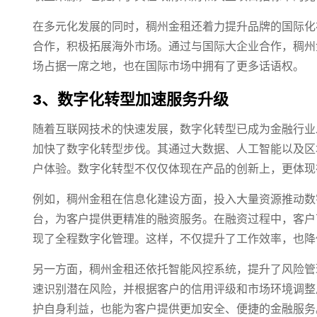
在多元化发展的同时，稠州金租还着力提升品牌的国际化
合作，积极拓展海外市场。通过与国际大企业合作，稠州
场占据一席之地，也在国际市场中拥有了更多话语权。
3、数字化转型加速服务升级
随着互联网技术的快速发展，数字化转型已成为金融行业
加快了数字化转型步伐。其通过大数据、人工智能以及区
户体验。数字化转型不仅仅体现在产品的创新上，更体现
例如，稠州金租在信息化建设方面，投入大量资源推动数
台，为客户提供更精准的融资服务。在融资过程中，客户
现了全程数字化管理。这样，不仅提升了工作效率，也降
另一方面，稠州金租还依托智能风控系统，提升了风险管
速识别潜在风险，并根据客户的信用评级和市场环境调整
护自身利益，也能为客户提供更加安全、便捷的金融服务