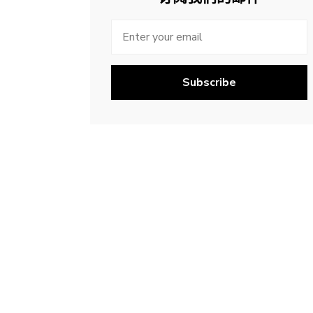
Subscribe