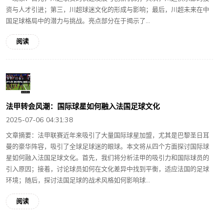
资与人才引进；第三，川超球迷文化的形成与影响；最后，川超未来在中
国足球格局中的潜力与挑战。亮点部分在于揭示了...
阅读
法甲转会风潮：国际球星如何融入法国足球文化
2025-07-06 04:31:38
文章摘要：法甲联赛近年来吸引了大量国际球星加盟，尤其是巴黎圣日耳
曼的豪华阵容，吸引了全球足球迷的眼球。本文将从四个方面探讨国际球
星如何融入法国足球文化。首先，我们将分析法甲的吸引力和国际球员的
引入原因；接着，讨论球员如何在文化差异中找到平衡，适应法国的足球
环境；随后，探讨法国足球的战术风格如何影响球...
阅读