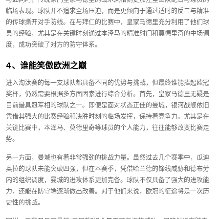
临场表现。球队并不追求全场压迫，而是更倾向于通过适时的反击与精准
的传球撕开对手防线。在与拜仁的比赛中，皇家马德里充分利用了他们球
员的经验，尤其是在关键时刻通过本泽马的精准射门和莫德里奇的中场调
度，成功突破了对方的防守体系。
4、谁能笑傲欧洲之巅
进入淘汰赛的每一支球队都具备不同的优势与挑战，但最终谁能捧起欧冠
奖杯，仍然需要根据多方面因素进行综合分析。首先，皇家马德里无疑是
目前最具冠军相的球队之一。即便是面对状态正佳的曼城，银河战舰依旧
凭借其强大的比赛经验和决胜时刻的临场发挥，保持着竞争力。尤其是在
关键比赛中，本泽马、莫德里奇等球员的个人能力，往往能够改变比赛走
势。
另一方面，曼城也有着非常强劲的挑战力量。虽然过去几个赛季中，瓜迪
奥拉的球队未能突破四强，但在本赛季，凭借哈兰德的锋线威胁和德布劳
内的组织调度，曼城的进攻体系更加完备。球队不仅具备了强大的进攻能
力，还能在防守端逐渐做出改善。对于他们来说，欧冠的征途将是一次历
史性的挑战。