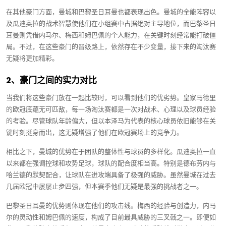
在其他豪门方面，曼城和巴黎圣日耳曼也都表现出色。曼城的全能阵容以
及瓜迪奥拉的战术智慧使他们在小组赛中占据绝对主导地位，而巴黎圣日
耳曼则凭借内马尔、梅西和姆巴佩的个人能力，在关键时刻经常能打破僵
局。不过，在这些豪门的晋级路上，依然存在不少变量，接下来的淘汰赛
无疑将更加精彩。
2、豪门之间的实力对比
当我们将这些豪门放在一起比较时，可以看到他们的优劣势。皇家马德里
的欧冠底蕴无可匹敌，每一场淘汰赛都是一次对战术、心理以及球员经验
的考验。尽管球队年龄偏大，但以本泽马为代表的核心球员依旧能够在关
键时刻挺身而出，这无疑增强了他们在欧冠赛场上的竞争力。
相比之下，曼城的优势在于团队的整体性与球员的多样化。瓜迪奥拉一直
以来都在强调控球和攻势足球，球队的配合度相当高。特别是德布劳内与
哈兰德的默契配合，让球队在进攻端具备了极强的威胁。虽然曼城在过去
几届欧冠中屡屡止步四强，但本赛季他们无疑是最强的挑战者之一。
巴黎圣日耳曼的优势则体现在他们的攻击线。梅西的经验与创造力，内马
尔的灵动性和姆巴佩的速度，构成了目前最具威胁的三叉戟之一。即便如