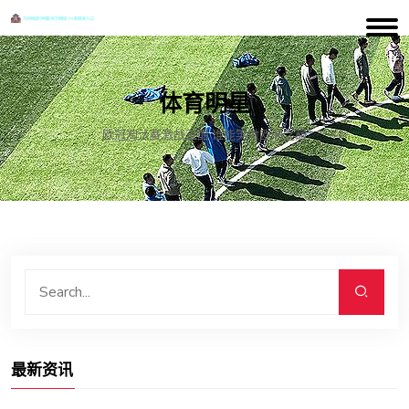
体育明星
欧冠淘汰赛激战正酣 谁能笑傲欧洲之巅
最新资讯