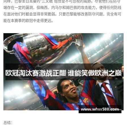
同样，巴黎圣日耳曼的“三叉戟”组合是不可忽视的威胁。尽管他们在防守
端存在一定的漏洞，但梅西、内马尔和姆巴佩的攻击能力，使得任何防线
在面对他们时都会显得非常脆弱。只要巴黎能够改善防守问题，完全有可
能在本赛季的欧冠中走得更远。
总结：